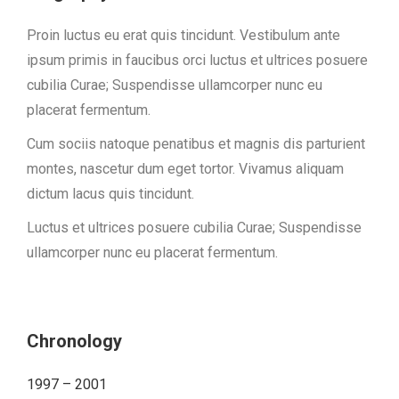
Proin luctus eu erat quis tincidunt. Vestibulum ante
ipsum primis in faucibus orci luctus et ultrices posuere
cubilia Curae; Suspendisse ullamcorper nunc eu
placerat fermentum.
Cum sociis natoque penatibus et magnis dis parturient
montes, nascetur dum eget tortor. Vivamus aliquam
dictum lacus quis tincidunt.
Luctus et ultrices posuere cubilia Curae; Suspendisse
ullamcorper nunc eu placerat fermentum.
Chronology
1997 – 2001