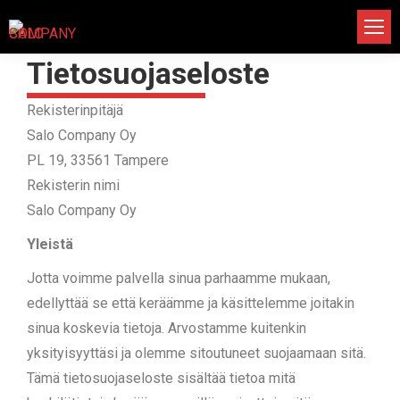
Tietosuojaseloste
Rekisterinpitäjä
Salo Company Oy
PL 19, 33561 Tampere
Rekisterin nimi
Salo Company Oy
Yleistä
Jotta voimme palvella sinua parhaamme mukaan,
edellyttää se että keräämme ja käsittelemme joitakin
sinua koskevia tietoja. Arvostamme kuitenkin
yksityisyyttäsi ja olemme sitoutuneet suojaamaan sitä.
Tämä tietosuojaseloste sisältää tietoa mitä